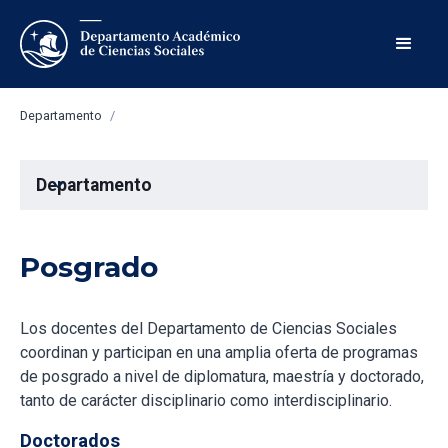
Departamento
/
Departamento
expand_more
Posgrado
Los docentes del Departamento de Ciencias Sociales
coordinan y participan en una amplia oferta de programas
de posgrado a nivel de diplomatura, maestría y doctorado,
tanto de carácter disciplinario como interdisciplinario.
Doctorados