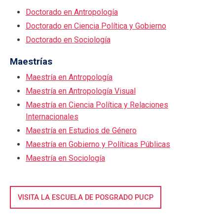
Doctorado en Antropología
Doctorado en Ciencia Política y Gobierno
Doctorado en Sociología
Maestrías
Maestría en Antropología
Maestría en Antropología Visual
Maestría en Ciencia Política y Relaciones
Internacionales
Maestría en Estudios de Género
Maestría en Gobierno y Políticas Públicas
Maestría en Sociología
VISITA LA ESCUELA DE POSGRADO PUCP