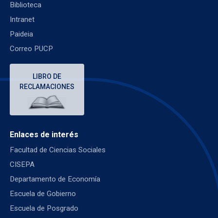
Biblioteca
Intranet
Paideia
Correo PUCP
LIBRO DE
RECLAMACIONES
Enlaces de interés
Facultad de Ciencias Sociales
CISEPA
Departamento de Economía
Escuela de Gobierno
Escuela de Posgrado