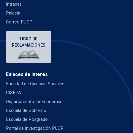
Intranet
Paideia
Correo PUCP
LIBRO DE
RECLAMACIONES
Enlaces de interés
Facultad de Ciencias Sociales
CISEPA
Departamento de Economía
Escuela de Gobierno
Escuela de Posgrado
Portal de Investigación PUCP