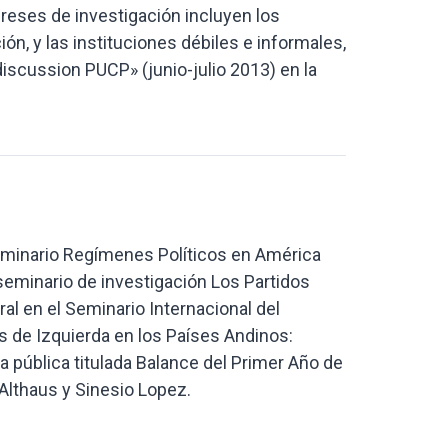
ereses de investigación incluyen los
ión, y las instituciones débiles e informales,
discussion PUCP» (junio-julio 2013) en la
seminario Regímenes Políticos en América
 seminario de investigación Los Partidos
ral en el Seminario Internacional del
 de Izquierda en los Países Andinos:
 pública titulada Balance del Primer Año de
Althaus y Sinesio Lopez.