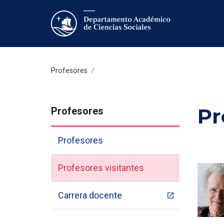
Profesores
/
Pr
Profesores
Profesores
Profesores visitantes
Carrera docente