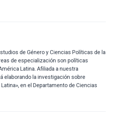
tudios de Género y Ciencias Políticas de la
eas de especialización son políticas
érica Latina. Afiliada a nuestra
á elaborando la investigación sobre
a Latina», en el Departamento de Ciencias