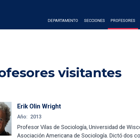
DEPARTAMENTO
SECCIONES
PROFESORES
ofesores visitantes
Erik Olin Wright
Año:
2013
Profesor Vilas de Sociología, Universidad de Wisc
Asociación Americana de Sociología. Dictó dos c