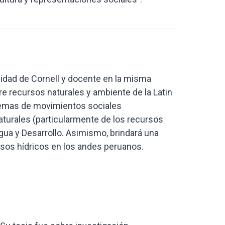
rsidad de Cornell y docente en la misma
e recursos naturales y ambiente de la Latin
temas de movimientos sociales
turales (particularmente de los recursos
Agua y Desarrollo. Asimismo, brindará una
ursos hídricos en los andes peruanos.