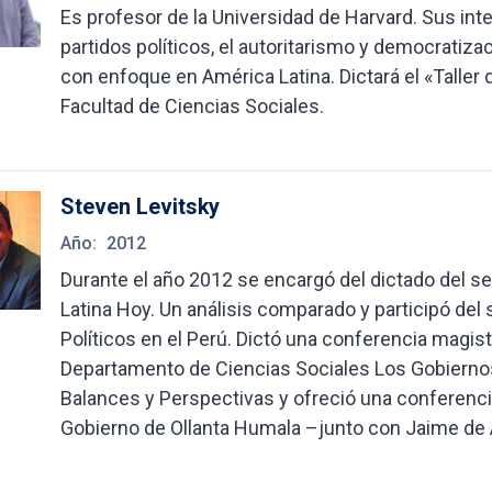
Es profesor de la Universidad de Harvard. Sus int
partidos políticos, el autoritarismo y democratizac
con enfoque en América Latina. Dictará el «Taller 
Facultad de Ciencias Sociales.
Steven Levitsky
Año:
2012
Durante el año 2012 se encargó del dictado del 
Latina Hoy. Un análisis comparado y participó del
Políticos en el Perú. Dictó una conferencia magist
Departamento de Ciencias Sociales Los Gobiernos
Balances y Perspectivas y ofreció una conferencia
Gobierno de Ollanta Humala –junto con Jaime de 