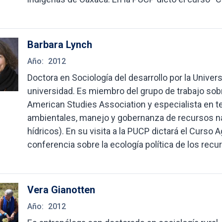
Barbara Lynch
Año:
2012
Doctora en Sociología del desarrollo por la Unive
universidad. Es miembro del grupo de trabajo sobr
American Studies Association y especialista en 
ambientales, manejo y gobernanza de recursos na
hídricos). En su visita a la PUCP dictará el Curso 
conferencia sobre la ecología política de los rec
Vera Gianotten
Año:
2012