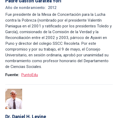
Padre Gastón Garatea Yori
Año de nombramiento:
2012
Fue presidente de la Mesa de Concertación para la Lucha
contra la Pobreza (nombrado por el presidente Valentín
Paniagua en el 2001 y ratificado por los presidentes Toledo y
García), comisionado de la Comisión de la Verdad y la
Reconciliación entre el 2002 y 2003, párroco de Ayaviri en
Puno y director del colegio SSCC Recoleta. Por este
compromiso y por su trabajo, el 9 de mayo, el Consejo
Universitario, en sesión ordinaria, aprobó por unanimidad su
nombramiento como profesor honorario del Departamento
de Ciencias Sociales.
Fuente:
PuntoEdu
Dr. Daniel H. Levine