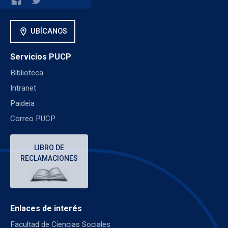
location_on
UBÍCANOS
Servicios PUCP
Biblioteca
Intranet
Paideia
Correo PUCP
LIBRO DE
RECLAMACIONES
Enlaces de interés
Facultad de Ciencias Sociales