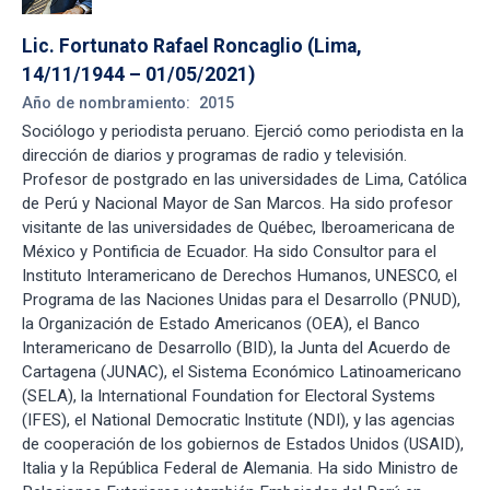
Lic. Fortunato Rafael Roncaglio (Lima, 
14/11/1944 – 01/05/2021)
Año de nombramiento:
2015
Sociólogo y periodista peruano. Ejerció como periodista en la
dirección de diarios y programas de radio y televisión.
Profesor de postgrado en las universidades de Lima, Católica
de Perú y Nacional Mayor de San Marcos. Ha sido profesor
visitante de las universidades de Québec, Iberoamericana de
México y Pontificia de Ecuador. Ha sido Consultor para el
Instituto Interamericano de Derechos Humanos, UNESCO, el
Programa de las Naciones Unidas para el Desarrollo (PNUD),
la Organización de Estado Americanos (OEA), el Banco
Interamericano de Desarrollo (BID), la Junta del Acuerdo de
Cartagena (JUNAC), el Sistema Económico Latinoamericano
(SELA), la International Foundation for Electoral Systems
(IFES), el National Democratic Institute (NDI), y las agencias
de cooperación de los gobiernos de Estados Unidos (USAID),
Italia y la República Federal de Alemania. Ha sido Ministro de