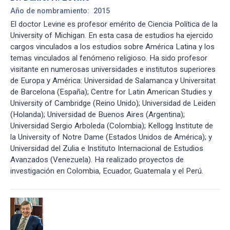
Año de nombramiento:
2015
El doctor Levine es profesor emérito de Ciencia Política de la
University of Michigan. En esta casa de estudios ha ejercido
cargos vinculados a los estudios sobre América Latina y los
temas vinculados al fenómeno religioso. Ha sido profesor
visitante en numerosas universidades e institutos superiores
de Europa y América: Universidad de Salamanca y Universitat
de Barcelona (España); Centre for Latin American Studies y
University of Cambridge (Reino Unido); Universidad de Leiden
(Holanda); Universidad de Buenos Aires (Argentina);
Universidad Sergio Arboleda (Colombia); Kellogg Institute de
la University of Notre Dame (Estados Unidos de América); y
Universidad del Zulia e Instituto Internacional de Estudios
Avanzados (Venezuela). Ha realizado proyectos de
investigación en Colombia, Ecuador, Guatemala y el Perú.