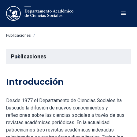
Publicaciones
/
Publicaciones
expand_more
Introducción
Desde 1977 el Departamento de Ciencias Sociales ha
buscado la difusión de nuevos conocimientos y
reflexiones sobre las ciencias sociales a través de sus
revistas académicas periódicas. En la actualidad
patrocinamos tres revistas académicas indexadas