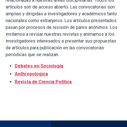
relacionadas a nuestras áreas disciplinarias. Todos los
artículos son de acceso abierto. Las convocatorias son
amplias y dirigidas a investigadores y académicos tanto
nacionales como extranjeros. Los artículos presentados
pasan por procesos de revisión de pares anónimos. Los
invitamos a revisar nuestras revistas y animamos a los
investigadores interesados a presentar sus propuestas
de artículos para publicación en las convocatorias
periódicas que se realizan.
Debates en Sociología
Anthropologica
Revista de Ciencia Política