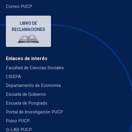
Correo PUCP
LIBRO DE
RECLAMACIONES
Enlaces de interés
Facultad de Ciencias Sociales
CISEPA
Departamento de Economía
Escuela de Gobierno
Escuela de Posgrado
Portal de Investigación PUCP
Pulso PUCP
Q-LAB PUCP