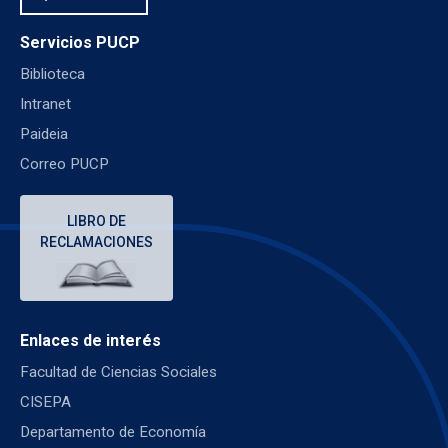
Servicios PUCP
Biblioteca
Intranet
Paideia
Correo PUCP
LIBRO DE
RECLAMACIONES
Enlaces de interés
Facultad de Ciencias Sociales
CISEPA
Departamento de Economía