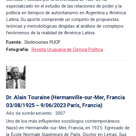
especializado en el estudio de las relaciones de poder y la
política en tiempos de autoritarismo en Argentina y América
Latina. Su aporte comprende un conjunto de propuestas
teóricas y metodológicas dirigidas al análisis de complejos
fenómenos de la realidad de América Latina.
Fuente:
Distinciones PUCP
Fotografía:
Revista Uruguaya de Ciencia Política
Dr. Alain Touraine (Hermanville-sur-Mer, Francia 
03/08/1925 – 9/06/2023 París, Francia)
Año de nombramiento:
2007
Uno de los más influyentes sociólogos contemporáneos.
Nació en Hermanville-sur-Mer, Francia, en 1925. Egresado de
la École Normale Supérieure de París. Doctor en Letras. Sus