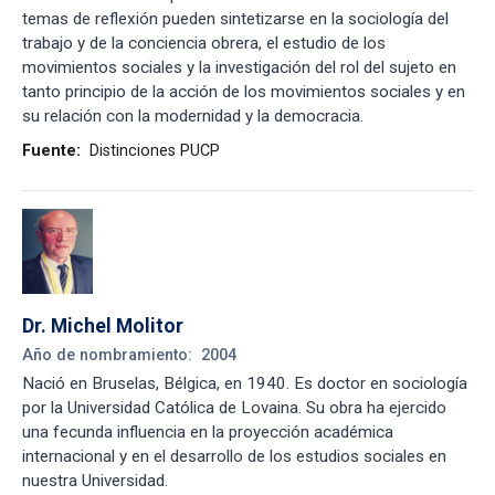
temas de reflexión pueden sintetizarse en la sociología del
trabajo y de la conciencia obrera, el estudio de los
movimientos sociales y la investigación del rol del sujeto en
tanto principio de la acción de los movimientos sociales y en
su relación con la modernidad y la democracia.
Fuente:
Distinciones PUCP
Dr. Michel Molitor
Año de nombramiento:
2004
Nació en Bruselas, Bélgica, en 1940. Es doctor en sociología
por la Universidad Católica de Lovaina. Su obra ha ejercido
una fecunda influencia en la proyección académica
internacional y en el desarrollo de los estudios sociales en
nuestra Universidad.