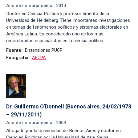
Año de nombramiento:
2010
Doctor en Ciencia Política y profesor emérito de la
Universidad de Heidelberg. Tiene importantes investigaciones
en temas de fenómenos políticos y sistemas electorales en
América Latina. Es considerado uno de los más
renombrados especialistas en la ciencia política.
Fuente:
Distensiones PUCP
Fotografía:
AECPA
Dr. Guillermo O’Donnell (Buenos aires, 24/02/1973 
– 29/11/2011)
Año de nombramiento:
2009
Abogado por la Universidad de Buenos Aires y doctor en
Ciencias Políticas por la Universidad de Yale. Se ha