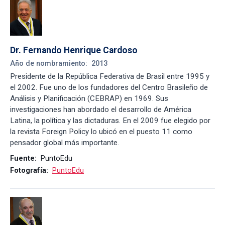
Dr. Fernando Henrique Cardoso
Año de nombramiento:
2013
Presidente de la República Federativa de Brasil entre 1995 y
el 2002. Fue uno de los fundadores del Centro Brasileño de
Análisis y Planificación (CEBRAP) en 1969. Sus
investigaciones han abordado el desarrollo de América
Latina, la política y las dictaduras. En el 2009 fue elegido por
la revista Foreign Policy lo ubicó en el puesto 11 como
pensador global más importante.
Fuente:
PuntoEdu
Fotografía:
PuntoEdu