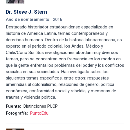
Dr. Steve J. Stern
Año de nombramiento:
2016
Destacado historiador estadounidense especializado en
historia de América Latina, temas contemporáneos y
derechos humanos. Dentro de la historia latinoamericana, es
experto en el periodo colonial, los Andes, México y
Chile/Cono Sur. Sus investigaciones abordan muy diversos
temas, pero se concentran con frecuencia en los modos en
que la gente enfrenta los problemas del poder y los conflictos
sociales en sus sociedades. Ha investigado sobre los
siguientes temas específicos, entre otros: respuestas
amerindias al colonialismo, relaciones de género, política
económica, conformidad social y rebeldía, y memorias de
trauma y violencia política.
Fuente:
Distinciones PUCP
Fotografía:
PuntoEdu