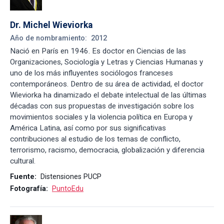
Dr. Michel Wieviorka
Año de nombramiento:
2012
Nació en París en 1946. Es doctor en Ciencias de las
Organizaciones, Sociología y Letras y Ciencias Humanas y
uno de los más influyentes sociólogos franceses
contemporáneos. Dentro de su área de actividad, el doctor
Wieviorka ha dinamizado el debate intelectual de las últimas
décadas con sus propuestas de investigación sobre los
movimientos sociales y la violencia política en Europa y
América Latina, así como por sus significativas
contribuciones al estudio de los temas de conflicto,
terrorismo, racismo, democracia, globalización y diferencia
cultural.
Fuente:
Distensiones PUCP
Fotografía:
PuntoEdu