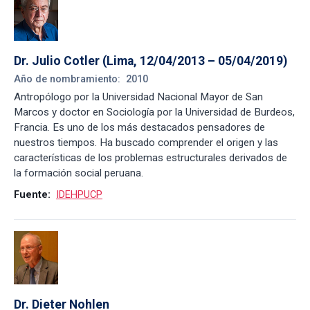
Dr. Julio Cotler (Lima, 12/04/2013 – 05/04/2019)
Año de nombramiento:
2010
Antropólogo por la Universidad Nacional Mayor de San
Marcos y doctor en Sociología por la Universidad de Burdeos,
Francia. Es uno de los más destacados pensadores de
nuestros tiempos. Ha buscado comprender el origen y las
características de los problemas estructurales derivados de
la formación social peruana.
Fuente:
IDEHPUCP
Dr. Dieter Nohlen