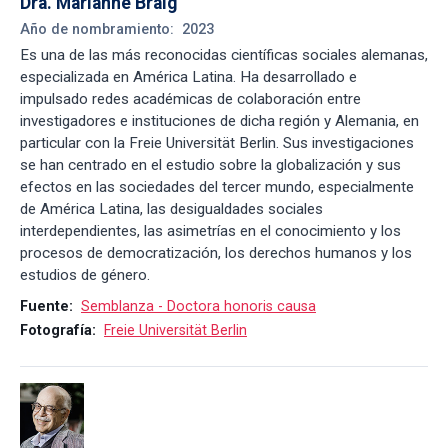
Dra. Marianne Braig
Año de nombramiento:
2023
Es una de las más reconocidas científicas sociales alemanas,
especializada en América Latina. Ha desarrollado e
impulsado redes académicas de colaboración entre
investigadores e instituciones de dicha región y Alemania, en
particular con la Freie Universität Berlin. Sus investigaciones
se han centrado en el estudio sobre la globalización y sus
efectos en las sociedades del tercer mundo, especialmente
de América Latina, las desigualdades sociales
interdependientes, las asimetrías en el conocimiento y los
procesos de democratización, los derechos humanos y los
estudios de género.
Fuente:
Semblanza - Doctora honoris causa
Fotografía:
Freie Universität Berlin