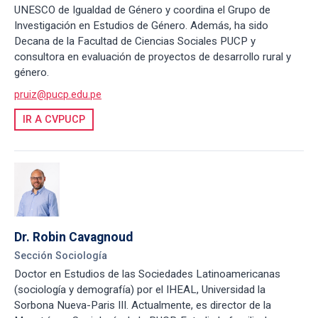
UNESCO de Igualdad de Género y coordina el Grupo de
Investigación en Estudios de Género. Además, ha sido
Decana de la Facultad de Ciencias Sociales PUCP y
consultora en evaluación de proyectos de desarrollo rural y
género.
pruiz@pucp.edu.pe
IR A CVPUCP
Dr. Robin Cavagnoud
Sección Sociología
Doctor en Estudios de las Sociedades Latinoamericanas
(sociología y demografía) por el IHEAL, Universidad la
Sorbona Nueva-Paris III. Actualmente, es director de la