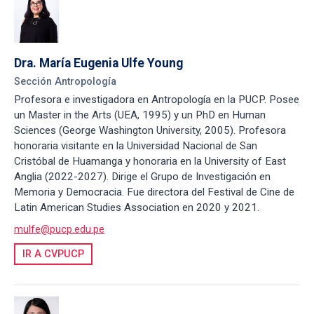
Dra. María Eugenia Ulfe Young
Sección Antropología
Profesora e investigadora en Antropología en la PUCP. Posee
un Master in the Arts (UEA, 1995) y un PhD en Human
Sciences (George Washington University, 2005). Profesora
honoraria visitante en la Universidad Nacional de San
Cristóbal de Huamanga y honoraria en la University of East
Anglia (2022-2027). Dirige el Grupo de Investigación en
Memoria y Democracia. Fue directora del Festival de Cine de
Latin American Studies Association en 2020 y 2021.
mulfe@pucp.edu.pe
IR A CVPUCP