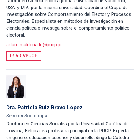
Doctor en Ciencia Política por la Universidad de Vanderbilt,
USA. y M.A. por la misma universidad. Coordina el Grupo de
Investigación sobre Comportamiento del Elector y Procesos
Electorales. Especialista en métodos de investigación en
ciencia política e investiga sobre el comportamiento político
electoral.
arturo.maldonado@pucp.pe
IR A CVPUCP
Dra. Patricia Ruiz Bravo López
Sección Sociología
Doctora en Ciencias Sociales por la Universidad Católica de
Lovaina, Bélgica, es profesora principal en la PUCP. Experta
en género, educación superior y desarrollo, dirige la Cátedra