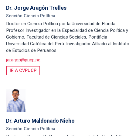
Dr. Jorge Aragón Trelles
Sección Ciencia Política
Doctor en Ciencia Política por la Universidad de Florida.
Profesor Investigador en la Especialidad de Ciencia Política y
Gobierno, Facultad de Ciencias Sociales, Pontificia
Universidad Católica del Perú. Investigador Afiliado al Instituto
de Estudios de Peruanos
jaragon@pucp.pe
IR A CVPUCP
Dr. Arturo Maldonado Nicho
Sección Ciencia Política