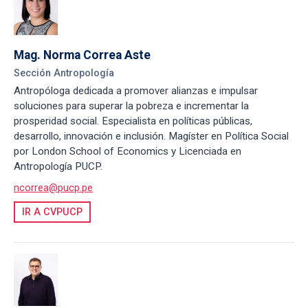
Mag. Norma Correa Aste
Sección Antropología
Antropóloga dedicada a promover alianzas e impulsar
soluciones para superar la pobreza e incrementar la
prosperidad social. Especialista en políticas públicas,
desarrollo, innovación e inclusión. Magíster en Política Social
por London School of Economics y Licenciada en
Antropología PUCP.
ncorrea@pucp.pe
IR A CVPUCP