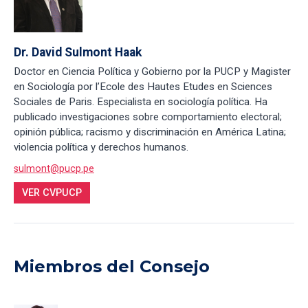
Dr. David Sulmont Haak
Doctor en Ciencia Política y Gobierno por la PUCP y Magister
en Sociología por l’Ecole des Hautes Etudes en Sciences
Sociales de Paris. Especialista en sociología política. Ha
publicado investigaciones sobre comportamiento electoral;
opinión pública; racismo y discriminación en América Latina;
violencia política y derechos humanos.
sulmont@pucp.pe
VER CVPUCP
Miembros del Consejo