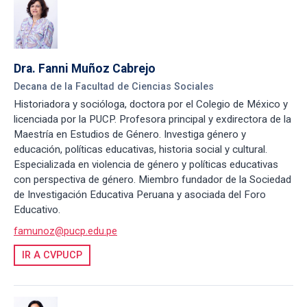
Dra. Fanni Muñoz Cabrejo
Decana de la Facultad de Ciencias Sociales
Historiadora y socióloga, doctora por el Colegio de México y
licenciada por la PUCP. Profesora principal y exdirectora de la
Maestría en Estudios de Género. Investiga género y
educación, políticas educativas, historia social y cultural.
Especializada en violencia de género y políticas educativas
con perspectiva de género. Miembro fundador de la Sociedad
de Investigación Educativa Peruana y asociada del Foro
Educativo.
famunoz@pucp.edu.pe
IR A CVPUCP