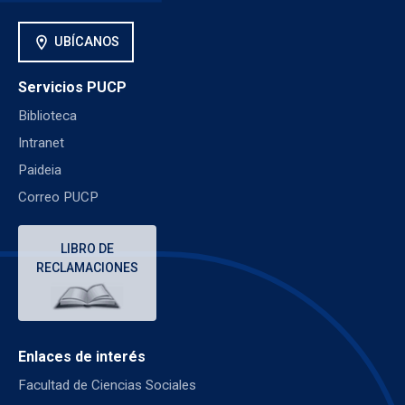
location_on
UBÍCANOS
Servicios PUCP
Biblioteca
Intranet
Paideia
Correo PUCP
LIBRO DE
RECLAMACIONES
Enlaces de interés
Facultad de Ciencias Sociales