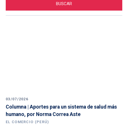
03/07/2026
Columna | Aportes para un sistema de salud más 
humano, por Norma Correa Aste
EL COMERCIO (PERÚ)