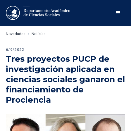
Novedades
/
Noticias
6/9/2022
Tres proyectos PUCP de 
investigación aplicada en 
ciencias sociales ganaron el 
financiamiento de 
Prociencia