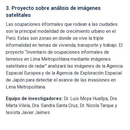
3. Proyecto sobre análisis de imágenes
satelitales
Las ocupaciones informales que rodean a las ciudades
son la principal modalidad de crecimiento urbano en el
Perú. Estas son zonas en donde se vive la triple
informalidad en temas de vivienda, transporte y trabajo. El
proyecto “Inventario de ocupaciones informales de
terrenos en Lima Metropolitana mediante imágenes
satelitales de radar” analizará las imágenes de la Agencia
Espacial Europea y de la Agencia de Exploración Espacial
de Japón para detectar el avance de las invasiones en
Lima Metropolitana.
Equipo de investigadores:
Dr. Luis Moya Huallpa, Dra.
Marta Vilela, Dra. Sandra Santa Cruz, Dr. Nicola Tarque y
tesista Javier Jaimes