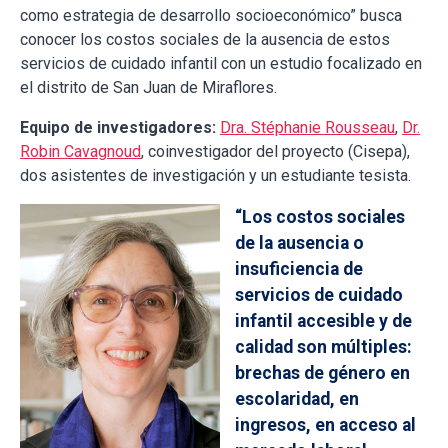
como estrategia de desarrollo socioeconómico” busca
conocer los costos sociales de la ausencia de estos
servicios de cuidado infantil con un estudio focalizado en
el distrito de San Juan de Miraflores.
Equipo de investigadores:
Dra. Stéphanie Rousseau
,
Dr.
Robin Cavagnoud
, coinvestigador del proyecto (Cisepa),
dos asistentes de investigación y un estudiante tesista.
“Los costos sociales
de la ausencia o
insuficiencia de
servicios de cuidado
infantil accesible y de
calidad son múltiples:
brechas de género en
escolaridad, en
ingresos, en acceso al