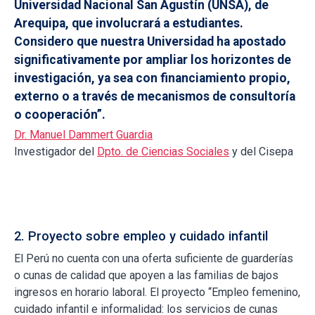
Universidad Nacional San Agustín (UNSA), de
Arequipa, que involucrará a estudiantes.
Considero que nuestra Universidad ha apostado
significativamente por ampliar los horizontes de
investigación, ya sea con financiamiento propio,
externo o a través de mecanismos de consultoría
o cooperación”.
Dr. Manuel Dammert Guardia
Investigador del
Dpto. de Ciencias Sociales
y del Cisepa
2. Proyecto sobre empleo y cuidado infantil
El Perú no cuenta con una oferta suficiente de guarderías
o cunas de calidad que apoyen a las familias de bajos
ingresos en horario laboral. El proyecto “Empleo femenino,
cuidado infantil e informalidad: los servicios de cunas