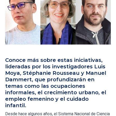
Conoce más sobre estas iniciativas,
lideradas por los investigadores Luis
Moya, Stéphanie Rousseau y Manuel
Dammert, que profundizarán en
temas como las ocupaciones
informales, el crecimiento urbano, el
empleo femenino y el cuidado
infantil.
Desde hace algunos años, el Sistema Nacional de Ciencia