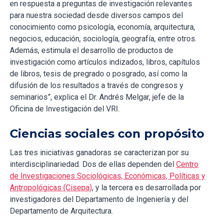
en respuesta a preguntas de investigación relevantes
para nuestra sociedad desde diversos campos del
conocimiento como psicología, economía, arquitectura,
negocios, educación, sociología, geografía, entre otros.
Además, estimula el desarrollo de productos de
investigación como artículos indizados, libros, capítulos
de libros, tesis de pregrado o posgrado, así como la
difusión de los resultados a través de congresos y
seminarios”, explica el Dr. Andrés Melgar, jefe de la
Oficina de Investigación del VRI.
Ciencias sociales con propósito
Las tres iniciativas ganadoras se caracterizan por su
interdisciplinariedad. Dos de ellas dependen del
Centro
de Investigaciones Sociológicas, Económicas, Políticas y
Antropológicas (Cisepa)
, y la tercera es desarrollada por
investigadores del Departamento de Ingeniería y del
Departamento de Arquitectura.