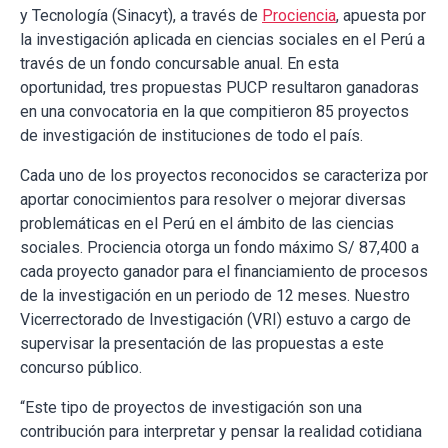
y Tecnología (Sinacyt), a través de
Prociencia
, apuesta por
la investigación aplicada en ciencias sociales en el Perú a
través de un fondo concursable anual. En esta
oportunidad, tres propuestas PUCP resultaron ganadoras
en una convocatoria en la que compitieron 85 proyectos
de investigación de instituciones de todo el país.
Cada uno de los proyectos reconocidos se caracteriza por
aportar conocimientos para resolver o mejorar diversas
problemáticas en el Perú en el ámbito de las ciencias
sociales. Prociencia otorga un fondo máximo S/ 87,400 a
cada proyecto ganador para el financiamiento de procesos
de la investigación en un periodo de 12 meses. Nuestro
Vicerrectorado de Investigación (VRI) estuvo a cargo de
supervisar la presentación de las propuestas a este
concurso público.
“Este tipo de proyectos de investigación son una
contribución para interpretar y pensar la realidad cotidiana