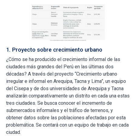
1. Proyecto sobre crecimiento urbano
¿Cómo se ha producido el crecimiento informal de las
ciudades más grandes del Perú en las últimas dos
décadas? A través del proyecto “Crecimiento urbano
irregular e informal en Arequipa, Tacna y Lima”, un equipo
del Cisepa y de dos universidades de Arequipa y Tacna
analizarán comparativamente un distrito en cada una estas
tres ciudades. Se busca conocer el incremento de
submercados informales y el tráfico de terrenos, y
obtener datos sobre las poblaciones afectadas por esta
problemática. Se contará con un equipo de trabajo en cada
ciudad.