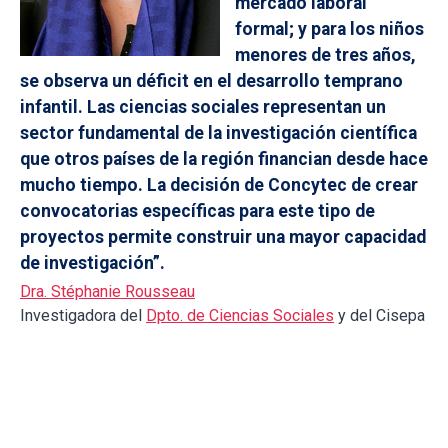
mercado laboral
formal; y para los niños
menores de tres años,
se observa un déficit en el desarrollo temprano
infantil. Las ciencias sociales representan un
sector fundamental de la investigación científica
que otros países de la región financian desde hace
mucho tiempo. La decisión de Concytec de crear
convocatorias específicas para este tipo de
proyectos permite construir una mayor capacidad
de investigación”.
Dra. Stéphanie Rousseau
Investigadora del
Dpto. de Ciencias Sociales
y del Cisepa