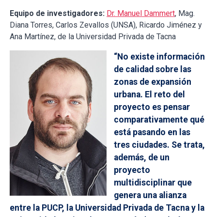
Equipo de investigadores:
Dr. Manuel Dammert
, Mag.
Diana Torres, Carlos Zevallos (UNSA), Ricardo Jiménez y
Ana Martínez, de la Universidad Privada de Tacna
“No existe información
de calidad sobre las
zonas de expansión
urbana. El reto del
proyecto es pensar
comparativamente qué
está pasando en las
tres ciudades. Se trata,
además, de un
proyecto
multidisciplinar que
genera una alianza
entre la PUCP, la Universidad Privada de Tacna y la