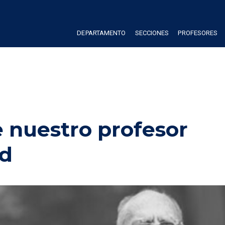
DEPARTAMENTO
SECCIONES
PROFESORES
 nuestro profesor 
nd