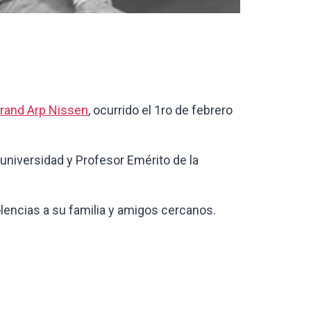
rand Arp Nissen
, ocurrido el 1ro de febrero
universidad y Profesor Emérito de la
encias a su familia y amigos cercanos.