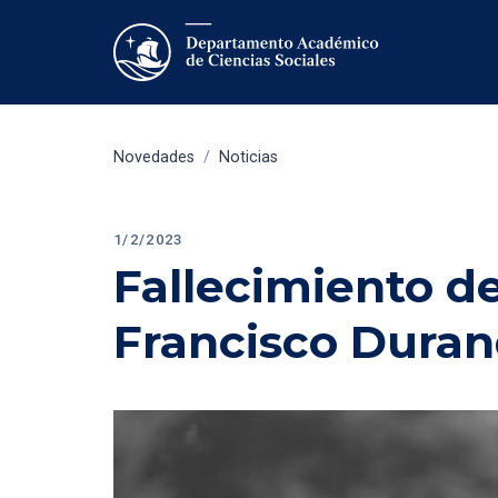
Novedades
/
Noticias
1/2/2023
Fallecimiento de
Francisco Dura