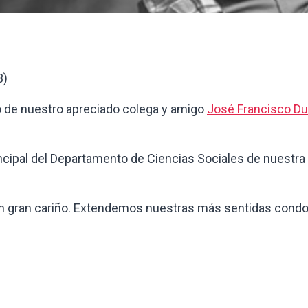
3)
de nuestro apreciado colega y amigo
José Francisco Du
ncipal del Departamento de Ciencias Sociales de nuestra 
 gran cariño. Extendemos nuestras más sentidas condol