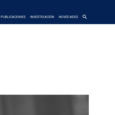
search
PUBLICACIONES
INVESTIGACIÓN
NOVEDADES