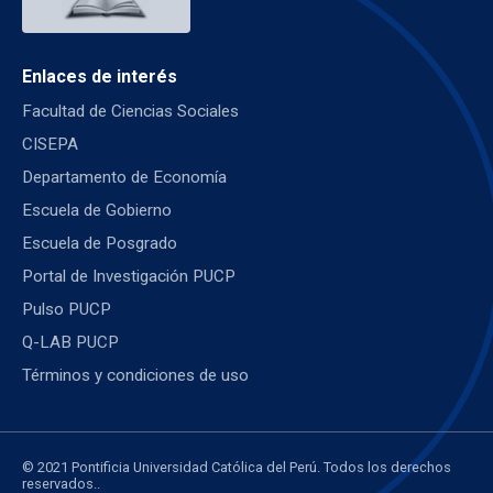
Enlaces de interés
Facultad de Ciencias Sociales
CISEPA
Departamento de Economía
Escuela de Gobierno
Escuela de Posgrado
Portal de Investigación PUCP
Pulso PUCP
Q-LAB PUCP
Términos y condiciones de uso
© 2021 Pontificia Universidad Católica del Perú. Todos los derechos
reservados..