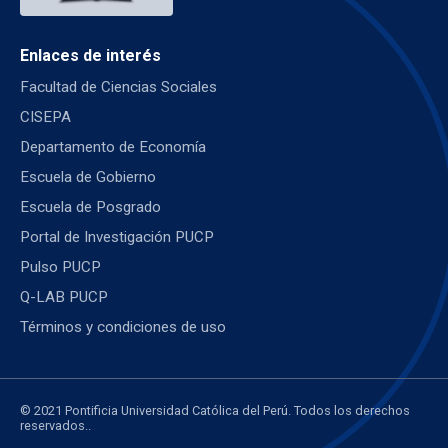
Enlaces de interés
Facultad de Ciencias Sociales
CISEPA
Departamento de Economía
Escuela de Gobierno
Escuela de Posgrado
Portal de Investigación PUCP
Pulso PUCP
Q-LAB PUCP
Términos y condiciones de uso
© 2021 Pontificia Universidad Católica del Perú. Todos los derechos
reservados..