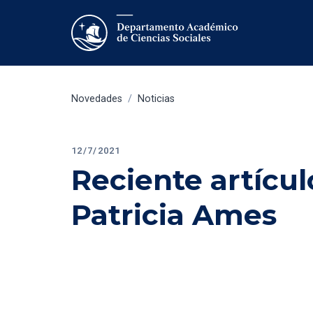
Novedades
/
Noticias
12/7/2021
Reciente artícul
Patricia Ames