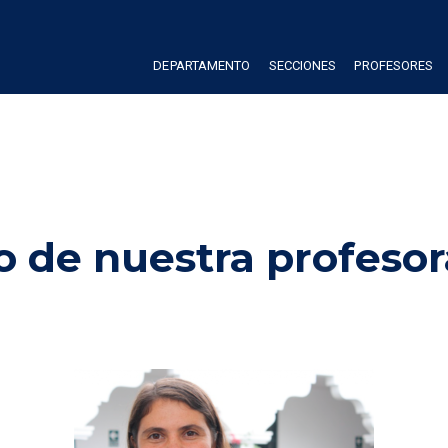
DEPARTAMENTO
SECCIONES
PROFESORES
o de nuestra profesor