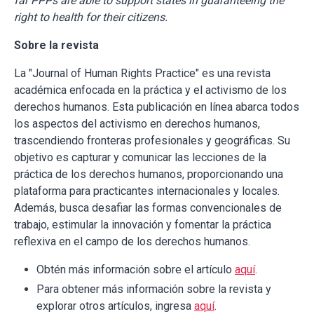
far PPPs are able to support states in guaranteeing the
right to health for their citizens.
Sobre la revista
La "Journal of Human Rights Practice" es una revista
académica enfocada en la práctica y el activismo de los
derechos humanos. Esta publicación en línea abarca todos
los aspectos del activismo en derechos humanos,
trascendiendo fronteras profesionales y geográficas. Su
objetivo es capturar y comunicar las lecciones de la
práctica de los derechos humanos, proporcionando una
plataforma para practicantes internacionales y locales.
Además, busca desafiar las formas convencionales de
trabajo, estimular la innovación y fomentar la práctica
reflexiva en el campo de los derechos humanos.
Obtén más información sobre el artículo
aquí
.
Para obtener más información sobre la revista y
explorar otros artículos, ingresa
aquí
.