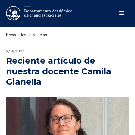
Novedades
/
Noticias
2/8/2024
Reciente artículo de 
nuestra docente Camila 
Gianella