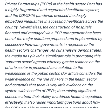
Private Partnerships (PPPs) in the health sector. Peru has
a highly fragmented and segmented healthcare system,
and the COVID-19 pandemic exposed the deeply
embedded inequalities in accessing healthcare across the
country. Nevertheless, the construction of hospitals
financed and managed via a PPP arrangement has been
one of the major solutions proposed and implemented by
successive Peruvian governments in response to the
health sector’s challenges. As our analysis demonstrates,
the media has played a significant role in promoting this
‘common sense’ agenda whereby greater reliance on the
private sector is presented as a solution to the
weaknesses of the public sector. Our article considers the
wider evidence on the role of PPPs in the health sector
and contends that there is very little evidence on the
system-wide benefits of PPPs, thus raising significant
concerns about their ability to address health inequalities
effectively. It also raises important questions about how