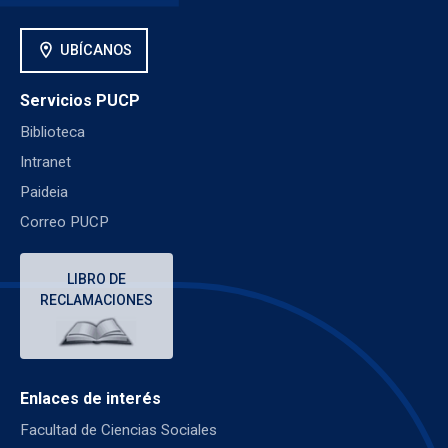
location_on
UBÍCANOS
Servicios PUCP
Biblioteca
Intranet
Paideia
Correo PUCP
LIBRO DE
RECLAMACIONES
Enlaces de interés
Facultad de Ciencias Sociales