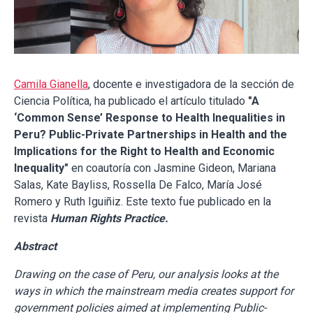
Camila Gianella
, docente e investigadora de la sección de
Ciencia Política, ha publicado el artículo titulado
"A
‘Common Sense’ Response to Health Inequalities in
Peru? Public-Private Partnerships in Health and the
Implications for the Right to Health and Economic
Inequality"
en coautoría con Jasmine Gideon, Mariana
Salas, Kate Bayliss, Rossella De Falco, María José
Romero y Ruth Iguiñiz. Este texto fue publicado en la
revista
Human Rights Practice.
Abstract
Drawing on the case of Peru, our analysis looks at the
ways in which the mainstream media creates support for
government policies aimed at implementing Public-