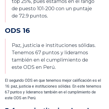
top 25%, pues estamos en el rango
de puesto 101-200 con un puntaje
de 72.9 puntos.
ODS 16
Paz, justicia e instituciones sólidas.
Tenemos 67 puntos y lideramos
también en el cumplimiento de
este ODS en Perú.
El segundo ODS en que tenemos mejor calificación es el
16: paz, justicia e instituciones sólidas. En este tenemos
67 puntos y lideramos también en el cumplimiento de
este ODS en Perú.