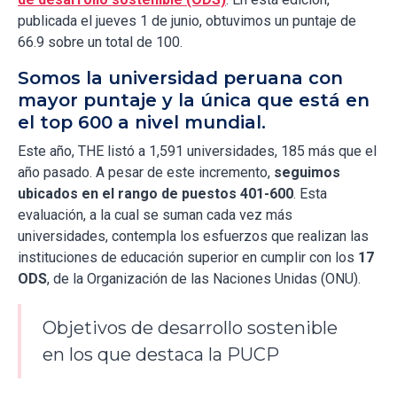
publicada el jueves 1 de junio, obtuvimos un puntaje de
66.9 sobre un total de 100.
Somos la universidad peruana con
mayor puntaje y la única que está en
el top 600 a nivel mundial.
Este año, THE listó a 1,591 universidades, 185 más que el
año pasado. A pesar de este incremento,
seguimos
ubicados en el rango de puestos 401-600
. Esta
evaluación, a la cual se suman cada vez más
universidades, contempla los esfuerzos que realizan las
instituciones de educación superior en cumplir con los
17
ODS
, de la Organización de las Naciones Unidas (ONU).
Objetivos de desarrollo sostenible
en los que destaca la PUCP