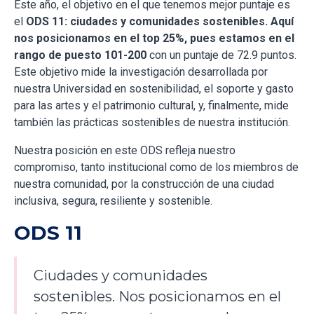
Este año, el objetivo en el que tenemos mejor puntaje es
el
ODS 11: ciudades y comunidades sostenibles. Aquí
nos posicionamos en el top 25%, pues estamos en el
rango de puesto 101-200
con un puntaje de 72.9 puntos.
Este objetivo mide la investigación desarrollada por
nuestra Universidad en sostenibilidad, el soporte y gasto
para las artes y el patrimonio cultural, y, finalmente, mide
también las prácticas sostenibles de nuestra institución.
Nuestra posición en este ODS refleja nuestro
compromiso, tanto institucional como de los miembros de
nuestra comunidad, por la construcción de una ciudad
inclusiva, segura, resiliente y sostenible.
ODS 11
Ciudades y comunidades
sostenibles. Nos posicionamos en el