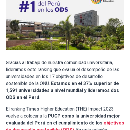
Gracias al trabajo de nuestra comunidad universitaria,
lideramos este ranking que evalúa el desempeño de las
universidades en los 17 objetivos de desarrollo
sostenible de la ONU.
Estamos en el 37% superior de
1,591 universidades a nivel mundial y lideramos dos
ODS en el Perú
.
El ranking Times Higher Education (THE) Impact 2023
vuelve a colocar a la
PUCP como la universidad mejor
evaluada del Perú en el cumplimiento de los
objetivos
de desarrollo sostenible (ODS)
. En esta edición,