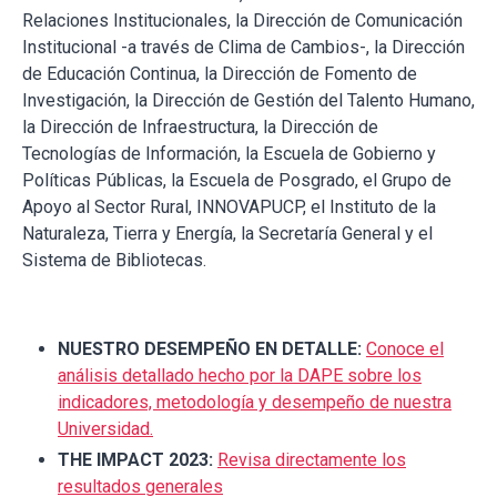
Relaciones Institucionales, la Dirección de Comunicación
Institucional -a través de Clima de Cambios-, la Dirección
de Educación Continua, la Dirección de Fomento de
Investigación, la Dirección de Gestión del Talento Humano,
la Dirección de Infraestructura, la Dirección de
Tecnologías de Información, la Escuela de Gobierno y
Políticas Públicas, la Escuela de Posgrado, el Grupo de
Apoyo al Sector Rural, INNOVAPUCP, el Instituto de la
Naturaleza, Tierra y Energía, la Secretaría General y el
Sistema de Bibliotecas.
NUESTRO DESEMPEÑO EN DETALLE:
Conoce el
análisis detallado hecho por la DAPE sobre los
indicadores, metodología y desempeño de nuestra
Universidad.
THE IMPACT 2023:
Revisa directamente los
resultados generales