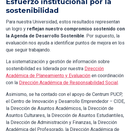
Esfuerzo institucional por la
sostenibilidad
Para nuestra Universidad, estos resultados representan
un logro y
reflejan nuestro compromiso sostenido con
la Agenda de Desarrollo Sostenible
. Por supuesto, la
evaluación nos ayuda a identificar puntos de mejora en los
que seguir trabajando.
La sistematización y gestión de información sobre
sostenibilidad es liderada por nuestra
Dirección
Académica de Planeamiento y Evaluación
en coordinación
con la
Dirección Académica de Responsabilidad Social
.
Asimismo, se ha contado con el apoyo de Centrum PUCP,
el Centro de Innovación y Desarrollo Emprendedor – CIDE,
la Dirección de Asuntos Académicos, la Dirección de
Asuntos Culturares, la Dirección de Asuntos Estudiantiles,
la Dirección de Administración y Finanzas, la Dirección
Académica del Profesorado, la Dirección Académica de