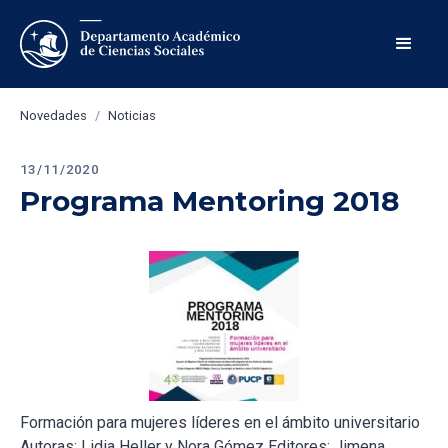
Novedades
/
Noticias
13/11/2020
Programa Mentoring 2018
Formación para mujeres líderes en el ámbito universitario
Autoras: Lidia Heller y Nora Gómez Editores: Jimena