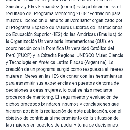
Sánchez y Blas Fernández (coord) Esta publicación es el
resultado del Programa Mentoring 2018 "Formación para
mujeres líderes en el ámbito universitario" organizado por
el Programa Espacio de Mujeres Líderes de Instituciones
de Educación Superior (IES) de las Américas (Emulies) de
la Organización Universitaria Interamericana (OUI), en
coordinación con la Pontifica Universidad Católica del
Perú (PUCP) y la Cátedra Regional UNESCO Mujer, Ciencia
y Tecnología en América Latina Flacso (Argentina). La
creación de un programa surgió como respuesta al interés
mujeres líderes en las IES de contar con las herramientas
para transmitir sus experiencias en puestos de toma de
decisiones a otras mujeres, lo cual se hizo mediante
procesos de mentoring. El seguimiento y evaluación de
dichos procesos brindaron insumos y conclusiones que
hicieron posible la realización de este publicación, con el
objetivo de contribuir al mejoramiento de la situación de
las mujeres en puestos de poder y toma de decisiones.