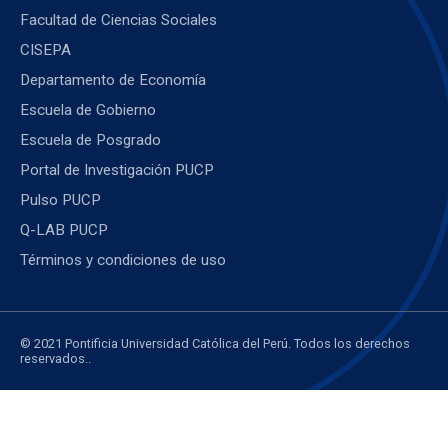
Facultad de Ciencias Sociales
CISEPA
Departamento de Economía
Escuela de Gobierno
Escuela de Posgrado
Portal de Investigación PUCP
Pulso PUCP
Q-LAB PUCP
Términos y condiciones de uso
© 2021 Pontificia Universidad Católica del Perú. Todos los derechos
reservados..