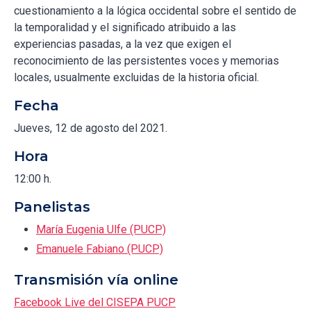
cuestionamiento a la lógica occidental sobre el sentido de
la temporalidad y el significado atribuido a las
experiencias pasadas, a la vez que exigen el
reconocimiento de las persistentes voces y memorias
locales, usualmente excluidas de la historia oficial.
Fecha
Jueves, 12 de agosto del 2021.
Hora
12:00 h.
Panelistas
María Eugenia Ulfe (PUCP)
Emanuele Fabiano (PUCP)
Transmisión vía online
Facebook Live del CISEPA PUCP