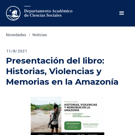
Novedades
/
Noticias
11/8/2021
Presentación del libro: 
Historias, Violencias y 
Memorias en la Amazonía