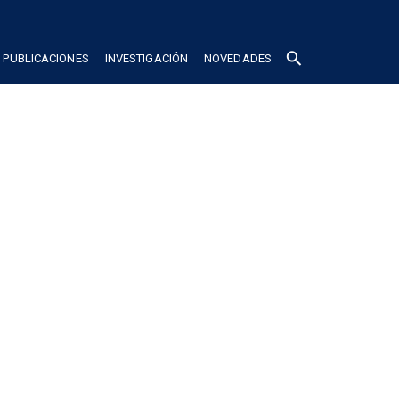
search
PUBLICACIONES
INVESTIGACIÓN
NOVEDADES