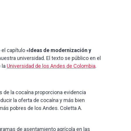
 el capítulo
«Ideas de modernización y
uestra universidad. El texto se público en el
 la
Universidad de los Andes de Colombia
.
s de la cocaína proporciona evidencia
educir la oferta de cocaína y más bien
 más pobres de los Andes. Coletta A.
ogramas de asentamiento agrícola en las