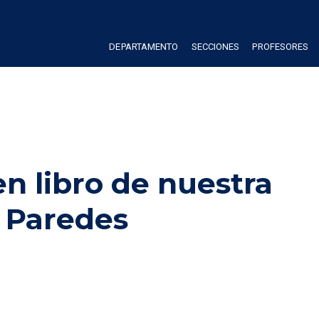
DEPARTAMENTO
SECCIONES
PROFESORES
n libro de nuestra 
 Paredes