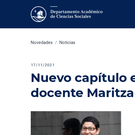
Novedades
/
Noticias
17/11/2021
Nuevo capítulo e
docente Maritza