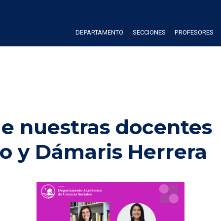
DEPARTAMENTO
SECCIONES
PROFESORES
e nuestras docentes 
o y Dámaris Herrera