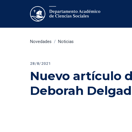
Novedades
/
Noticias
28/8/2021
Nuevo artículo d
Deborah Delgad