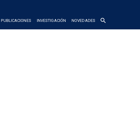
search
PUBLICACIONES
INVESTIGACIÓN
NOVEDADES