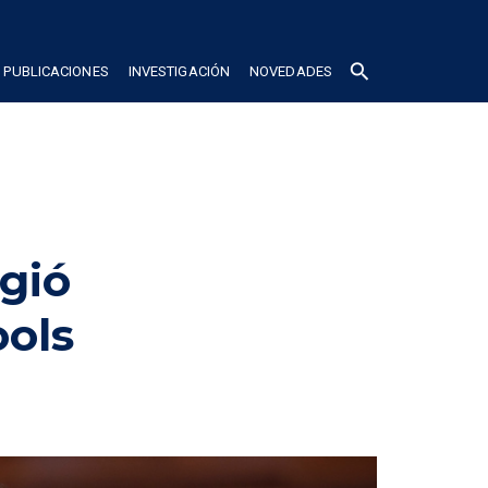
search
PUBLICACIONES
INVESTIGACIÓN
NOVEDADES
gió 
ols 