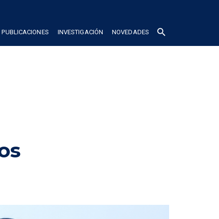
search
PUBLICACIONES
INVESTIGACIÓN
NOVEDADES
os 