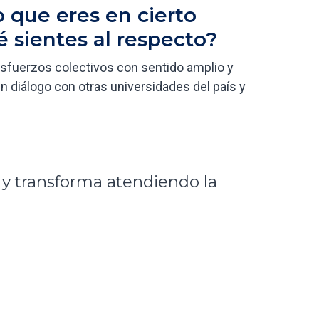
 que eres en cierto
 sientes al respecto?
fuerzos colectivos con sentido amplio y
en diálogo con otras universidades del país y
 y transforma atendiendo la