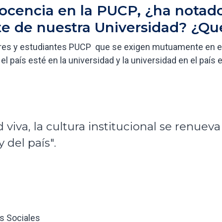
ocencia en la PUCP, ¿ha notado
e de nuestra Universidad? ¿Qué
res y estudiantes PUCP que se exigen mutuamente en es
l país esté en la universidad y la universidad en el país 
iva, la cultura institucional se renueva
del país".
s Sociales