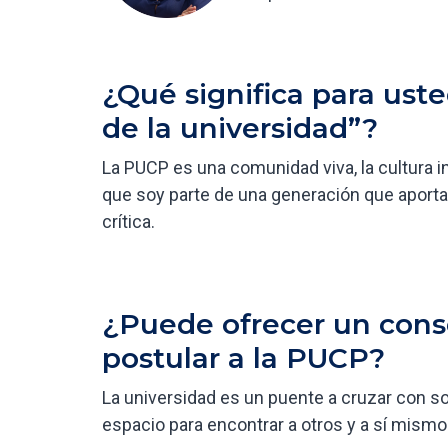
¿Qué significa para ust
de la universidad”?
La PUCP es una comunidad viva, la cultura 
que soy parte de una generación que aporta 
crítica.
¿Puede ofrecer un conse
postular a la PUCP?
La universidad es un puente a cruzar con s
espacio para encontrar a otros y a sí mism