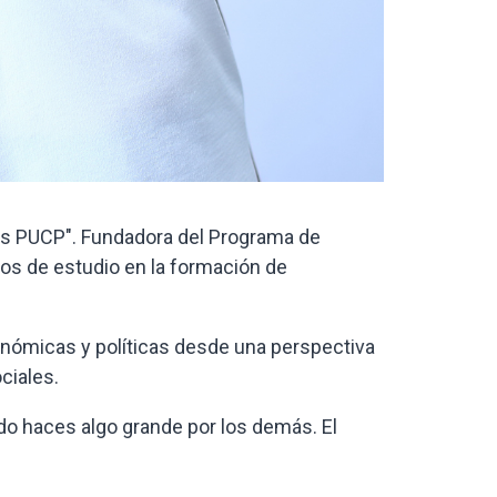
des PUCP". Fundadora del Programa de
os de estudio en la formación de
conómicas y políticas desde una perspectiva
ciales.
o haces algo grande por los demás. El