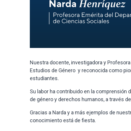
Nuestra docente, investigadora y Profesora
Estudios de Género y reconocida como pione
estudiantes.
Su labor ha contribuido en la comprensión d
de género y derechos humanos, a través del
Gracias a Narda y a más ejemplos de nuest
conocimiento está de fiesta.