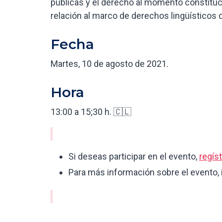
públicas y el derecho al momento constituci
relación al marco de derechos lingüísticos 
Fecha
Martes, 10 de agosto de 2021.
Hora
13:00 a 15;30 h. 🇨🇱
Si deseas participar en el evento,
regíst
Para más información sobre el evento,