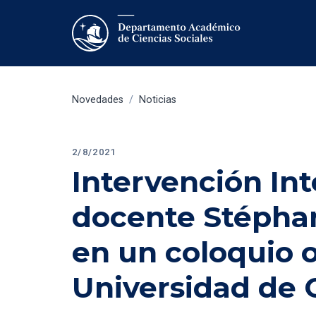
Novedades
/
Noticias
2/8/2021
Intervención Int
docente Stéphan
en un coloquio o
Universidad de 