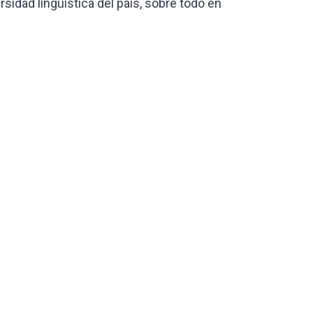
idad lingüística del país, sobre todo en