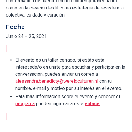
conformación de nuestro mundo contemporáneo tanto
como en la creación textil como estrategia de resistencia
colectiva, cuidado y curación.
Fecha
Junio 24 – 25, 2021
El evento es un taller cerrado, si estás esta
interesada/o en unirte para escuchar y participar en la
conversación, puedes enviar un correo a
alessandra.benedicty@wereldculturen.nl
con tu
nombre, e-mail y motivo por su interés en el evento.
Para más información sobre el evento y conocer el
programa
pueden ingresar a este
enlace
.