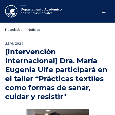
Novedades
/
Noticias
22/6/2021
[Intervención 
Internacional] Dra. María 
Eugenia Ulfe participará en 
el taller “Prácticas textiles 
como formas de sanar, 
cuidar y resistir"