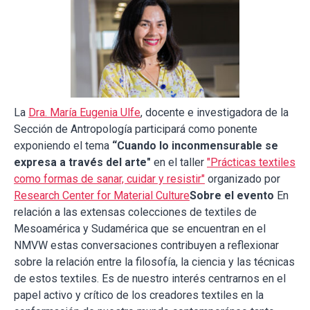
La
Dra. María Eugenia Ulfe
, docente e investigadora de la
Sección de Antropología participará como ponente
exponiendo el tema
“Cuando lo inconmensurable se
expresa a través del arte"
en el taller
"Prácticas textiles
como formas de sanar, cuidar y resistir"
organizado por
Research Center for Material Culture
Sobre el evento
En
relación a las extensas colecciones de textiles de
Mesoamérica y Sudamérica que se encuentran en el
NMVW estas conversaciones contribuyen a reflexionar
sobre la relación entre la filosofía, la ciencia y las técnicas
de estos textiles. Es de nuestro interés centrarnos en el
papel activo y crítico de los creadores textiles en la