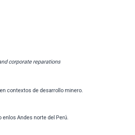
 and corporate reparations
en contextos de desarrollo minero.
enlos Andes norte del Perú.