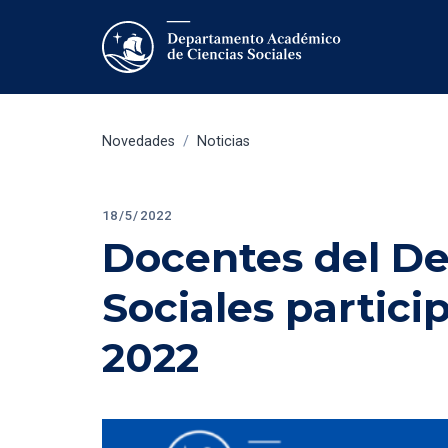
Novedades
/
Noticias
18/5/2022
Docentes del De
Sociales partici
2022