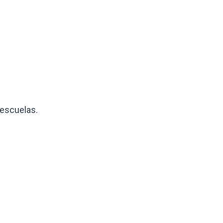
escuelas.