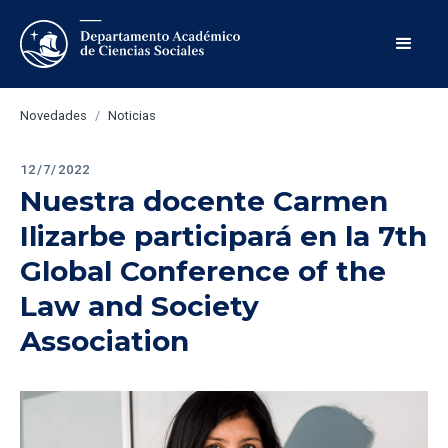
Novedades
/
Noticias
12/7/2022
Nuestra docente Carmen 
Ilizarbe participará en la 7th 
Global Conference of the 
Law and Society 
Association