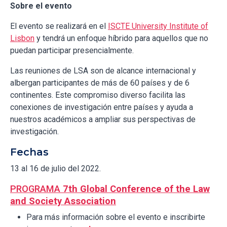
Sobre el evento
El evento se realizará en el
ISCTE University Institute of
Lisbon
y tendrá un enfoque híbrido para aquellos que no
puedan participar presencialmente.
Las reuniones de LSA son de alcance internacional y
albergan participantes de más de 60 países y de 6
continentes. Este compromiso diverso facilita las
conexiones de investigación entre países y ayuda a
nuestros académicos a ampliar sus perspectivas de
investigación.
Fechas
13 al 16 de julio del 2022.
PROGRAMA
7th Global Conference of the Law
and Society Association
Para más información sobre el evento e inscribirte