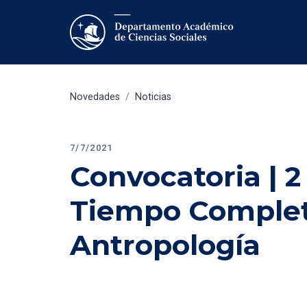
Novedades
/
Noticias
7/7/2021
Convocatoria | 2
Tiempo Completo
Antropología