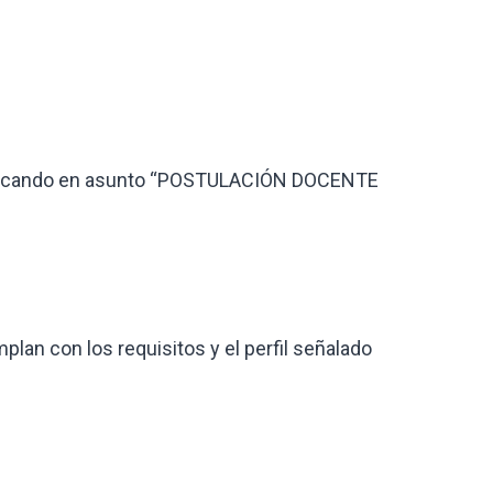
icando en asunto “POSTULACIÓN DOCENTE
an con los requisitos y el perfil señalado