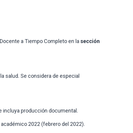
 Docente a Tiempo Completo en la
sección
 la salud. Se considera de especial
ue incluya producción documental.
ño académico 2022 (febrero del 2022).