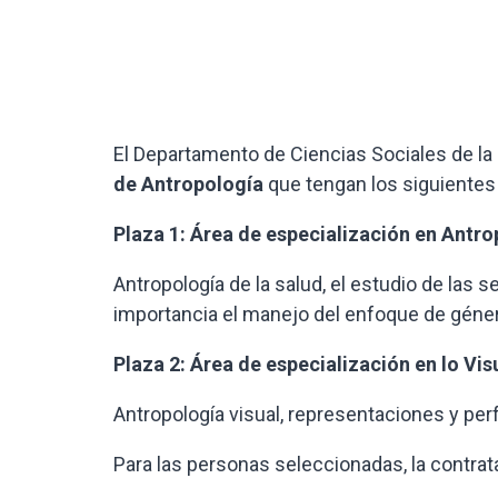
El Departamento de Ciencias Sociales de l
de Antropología
que tengan los siguientes 
Plaza 1: Área de especialización en Antro
Antropología de la salud, el estudio de las 
importancia el manejo del enfoque de géne
Plaza 2: Área de especialización en lo Vi
Antropología visual, representaciones y pe
Para las personas seleccionadas, la contrata