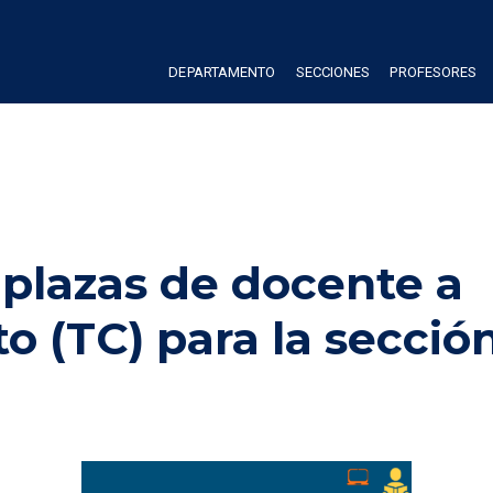
DEPARTAMENTO
SECCIONES
PROFESORES
 plazas de docente a 
 (TC) para la sección