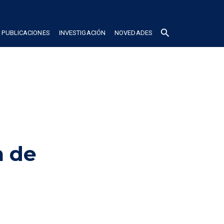
search
PUBLICACIONES
INVESTIGACIÓN
NOVEDADES
 de 