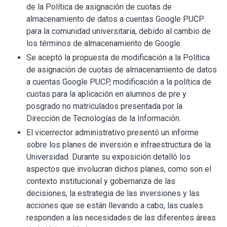
de la Política de asignación de cuotas de
almacenamiento de datos a cuentas Google PUCP
para la comunidad universitaria, debido al cambio de
los términos de almacenamiento de Google.
Se aceptó la propuesta de modificación a la Política
de asignación de cuotas de almacenamiento de datos
a cuentas Google PUCP, modificación a la política de
cuotas para la aplicación en alumnos de pre y
posgrado no matriculados presentada por la
Dirección de Tecnologías de la Información.
El vicerrector administrativo presentó un informe
sobre los planes de inversión e infraestructura de la
Universidad. Durante su exposición detalló los
aspectos que involucran dichos planes, como son el
contexto institucional y gobernanza de las
decisiones, la estrategia de las inversiones y las
acciones que se están llevando a cabo, las cuales
responden a las necesidades de las diferentes áreas