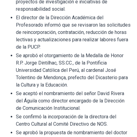
proyectos de investigación e iniciativas de
responsabilidad social.
El director de la Dirección Académica del
Profesorado informó que se revisaron las solicitudes
de reincorporación, contratación, reducción de horas
lectivas y actualizaciones para realizar labores fuera
de la PUCP.
Se aprobó el otorgamiento de la Medalla de Honor
R.P. Jorge Dintilhac, SS.CC., de la Pontificia
Universidad Católica del Perú, al cardenal José
Tolentino de Mendonça, prefecto del Dicasterio para
la Cultura y la Educación.
Se aceptó el nombramiento del señor David Rivera
del Águila como director encargado de la Dirección
de Comunicación Institucional.
Se confirmó la incorporación de la directora del
Centro Cultural al Comité Directivo de NOS.
Se aprobó la propuesta de nombramiento del doctor