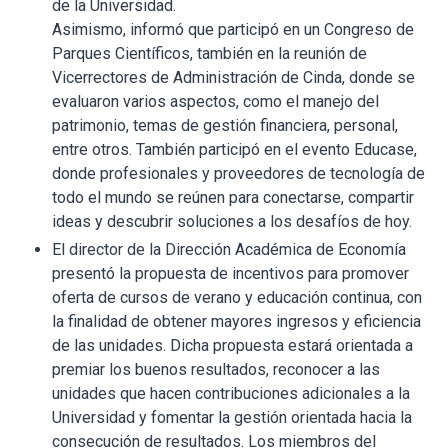
de la Universidad.
Asimismo, informó que participó en un Congreso de
Parques Científicos, también en la reunión de
Vicerrectores de Administración de Cinda, donde se
evaluaron varios aspectos, como el manejo del
patrimonio, temas de gestión financiera, personal,
entre otros. También participó en el evento Educase,
donde profesionales y proveedores de tecnología de
todo el mundo se reúnen para conectarse, compartir
ideas y descubrir soluciones a los desafíos de hoy.
El director de la Dirección Académica de Economía
presentó la propuesta de incentivos para promover
oferta de cursos de verano y educación continua, con
la finalidad de obtener mayores ingresos y eficiencia
de las unidades. Dicha propuesta estará orientada a
premiar los buenos resultados, reconocer a las
unidades que hacen contribuciones adicionales a la
Universidad y fomentar la gestión orientada hacia la
consecución de resultados. Los miembros del