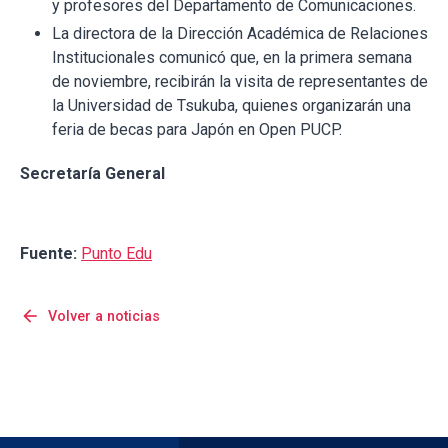
y profesores del Departamento de Comunicaciones.
La directora de la Dirección Académica de Relaciones
Institucionales comunicó que, en la primera semana
de noviembre, recibirán la visita de representantes de
la Universidad de Tsukuba, quienes organizarán una
feria de becas para Japón en Open PUCP.
Secretaría General
Fuente:
Punto Edu
arrow_back
Volver a noticias