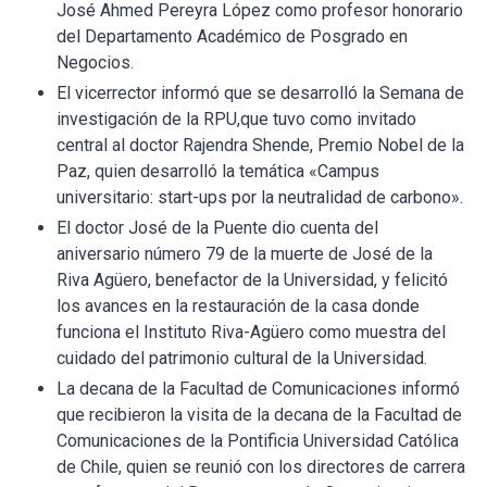
José Ahmed Pereyra López como profesor honorario
del Departamento Académico de Posgrado en
Negocios.
El vicerrector informó que se desarrolló la Semana de
investigación de la RPU,que tuvo como invitado
central al doctor Rajendra Shende, Premio Nobel de la
Paz, quien desarrolló la temática «Campus
universitario: start-ups por la neutralidad de carbono».
El doctor José de la Puente dio cuenta del
aniversario número 79 de la muerte de José de la
Riva Agüero, benefactor de la Universidad, y felicitó
los avances en la restauración de la casa donde
funciona el Instituto Riva-Agüero como muestra del
cuidado del patrimonio cultural de la Universidad.
La decana de la Facultad de Comunicaciones informó
que recibieron la visita de la decana de la Facultad de
Comunicaciones de la Pontificia Universidad Católica
de Chile, quien se reunió con los directores de carrera