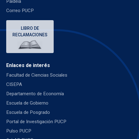
Paideia
Correo PUCP
LIBRO DE
RECLAMACIONES
Enlaces de interés
Facultad de Ciencias Sociales
CISEPA
Departamento de Economía
Escuela de Gobierno
Escuela de Posgrado
Portal de Investigación PUCP
Pulso PUCP