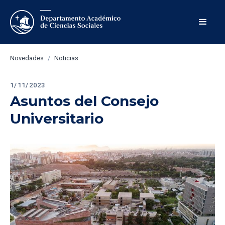
Novedades
/
Noticias
1/11/2023
Asuntos del Consejo 
Universitario