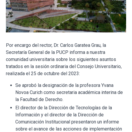
Por encargo del rector, Dr. Carlos Garatea Grau, la
Secretaría General de la PUCP informa a nuestra
comunidad universitaria sobre los siguientes asuntos
tratados en la sesión ordinaria del Consejo Universitario,
realizada el 25 de octubre del 2023:
Se aprobó la designación de la profesora Yvana
Novoa Curich como secretaria académica interina de
la Facultad de Derecho.
El director de la Dirección de Tecnologías de la
Información y el director de la Dirección de
Comunicación Institucional presentaron un informe
sobre el avance de las acciones de implementación