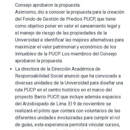
Consejo aprobaron la propuesta.
Asimismo, dio a conocer la propuesta para la creación
del Fondo de Gestión de Predios PUCP, que tiene
como objetivo poner en valor el saneamiento legal y
el manejo de riesgo de las propiedades de la
Universidad e identificar las mejores alternativas para
maximizar el valor patrimonial y económico de los
inmuebles de la PUCP. Los miembros del Consejo
aprobaron la propuesta.
La directora de la Dirección Académica de
Responsabilidad Social anunció que ha convocado a
diversas unidades de la Universidad para diseñar una
ruta PUCP en el centro histórico en el marco del
proyecto Barrio PUCP, que incluye además espacios
del Arzobispado de Lima. El 9 de noviembre se
realizará el piloto que contará con voluntarios de las
diferentes unidades involucradas para cumplir el rol
de guías, esta experiencia permitirá vincular cursos,