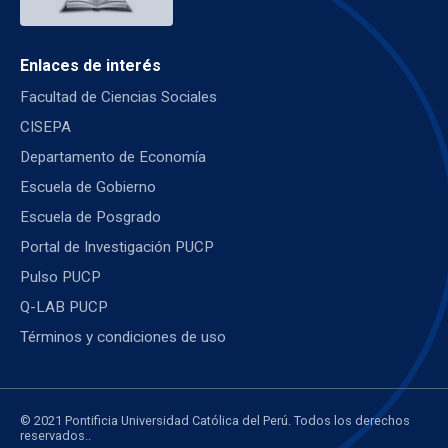
Enlaces de interés
Facultad de Ciencias Sociales
CISEPA
Departamento de Economía
Escuela de Gobierno
Escuela de Posgrado
Portal de Investigación PUCP
Pulso PUCP
Q-LAB PUCP
Términos y condiciones de uso
© 2021 Pontificia Universidad Católica del Perú. Todos los derechos
reservados..