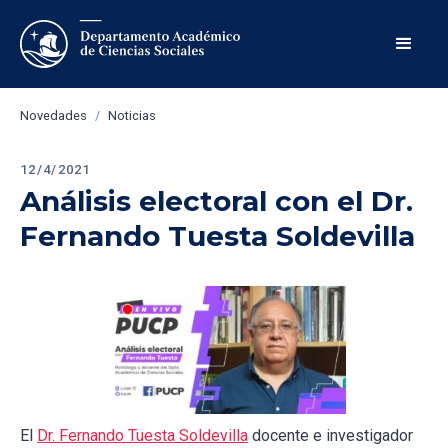
Novedades
/
Noticias
12/4/2021
Análisis electoral con el Dr. 
Fernando Tuesta Soldevilla
El
Dr. Fernando Tuesta Soldevilla
docente e investigador