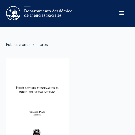
Publicaciones
/
Libros