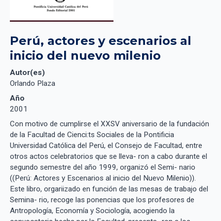
Perú, actores y escenarios al 
inicio del nuevo milenio
Autor(es)
Orlando Plaza
Año
2001
Con motivo de cumplirse el XXSV aniversario de la fundación
de la Facultad de Cienci:ts Sociales de la Pontificia
Universidad Católica del Perú, el Consejo de Facultad, entre
otros actos celebratorios que se lleva- ron a cabo durante el
segundo semestre del año 1999, organizó el Semi- nario
((Perú: Actores y Escenarios al inicio del Nuevo Milenio)).
Este libro, orgariizado en función de las mesas de trabajo del
Semina- rio, recoge las ponencias que los profesores de
Antropología, Economía y Sociología, acogiendo la