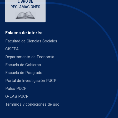
LIBRO DE
RECLAMACIONES
Enlaces de interés
Facultad de Ciencias Sociales
CISEPA
Departamento de Economía
Escuela de Gobierno
Escuela de Posgrado
Portal de Investigación PUCP
Pulso PUCP
Q-LAB PUCP
Términos y condiciones de uso