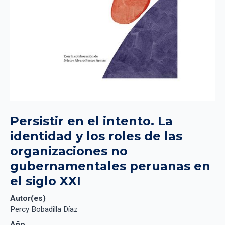
Persistir en el intento. La 
identidad y los roles de las 
organizaciones no 
gubernamentales peruanas en 
el siglo XXI
Autor(es)
Percy Bobadilla Díaz
Año