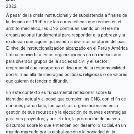
2022
A pesar de la crisis institucional y de subsistencia a finales de
la década de 1990 y de las duras críticas que reciben en el
ámbito mediático, las ONG continúan siendo un referente
organizacional fundamental para responder a la pobreza y la
exclusión que siguen golpeando a diversos sectores del país.
El nivel de institucionalización alcanzado en el Perú y América
Latina convierte a estas organizaciones en un mecanismo
para diversos grupos de la sociedad civil y el sector
empresarial que incorporan el discurso de la responsabilidad
social, más allá de ideologías políticas, religiosas o de valores
que quieran defender o difundir.
En este contexto es fundamental reflexionar sobre la
identidad actual y el papel que cumplen las ONG, con el fin de
conocer, por un lado, los cambios organizacionales en la
gestión de sus recursos y la ejecución de nuevas estrategias
para sus proyectos, y por el otro, la promoción de nuevos
discursos sobre lo que entienden por desarrollo social, en un
mundo marcado por la globalización y la sociedad de la