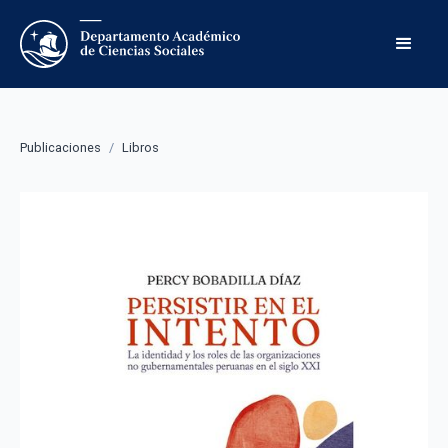
Publicaciones
/
Libros