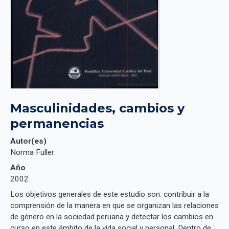
Masculinidades, cambios y 
permanencias
Autor(es)
Norma Fuller
Año
2002
Los objetivos generales de este estudio son: contribuir a la
comprensión de la manera en que se organizan las relaciones
de género en la sociedad peruana y detectar los cambios en
curso en este ámbito de la vida social y personal. Dentro de