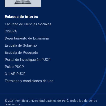
Enlaces de interés
Facultad de Ciencias Sociales
CISEPA
Departamento de Economía
Escuela de Gobierno
Escuela de Posgrado
Portal de Investigación PUCP
Pulso PUCP
Q-LAB PUCP
Términos y condiciones de uso
© 2021 Pontificia Universidad Católica del Perú. Todos los derechos
reservados..