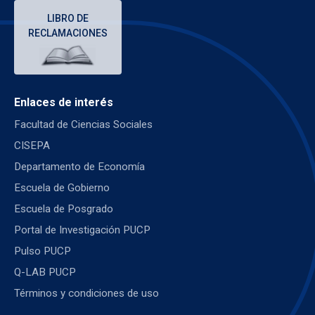
LIBRO DE
RECLAMACIONES
Enlaces de interés
Facultad de Ciencias Sociales
CISEPA
Departamento de Economía
Escuela de Gobierno
Escuela de Posgrado
Portal de Investigación PUCP
Pulso PUCP
Q-LAB PUCP
Términos y condiciones de uso