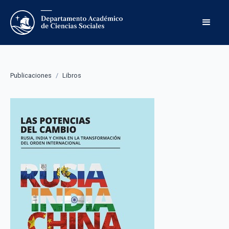
Publicaciones
/
Libros