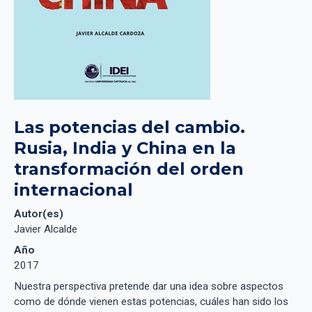
Las potencias del cambio. 
Rusia, India y China en la 
transformación del orden 
internacional
Autor(es)
Javier Alcalde
Año
2017
Nuestra perspectiva pretende dar una idea sobre aspectos
como de dónde vienen estas potencias, cuáles han sido los