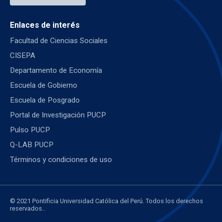
Enlaces de interés
Facultad de Ciencias Sociales
CISEPA
Departamento de Economía
Escuela de Gobierno
Escuela de Posgrado
Portal de Investigación PUCP
Pulso PUCP
Q-LAB PUCP
Términos y condiciones de uso
© 2021 Pontificia Universidad Católica del Perú. Todos los derechos
reservados..