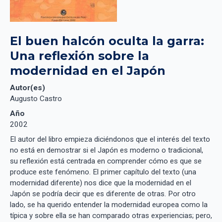
El buen halcón oculta la garra: 
Una reflexión sobre la 
modernidad en el Japón
Autor(es)
Augusto Castro
Año
2002
El autor del libro empieza diciéndonos que el interés del texto
no está en demostrar si el Japón es moderno o tradicional,
su reflexión está centrada en comprender cómo es que se
produce este fenómeno. El primer capítulo del texto (una
modernidad diferente) nos dice que la modernidad en el
Japón se podría decir que es diferente de otras. Por otro
lado, se ha querido entender la modernidad europea como la
típica y sobre ella se han comparado otras experiencias; pero,