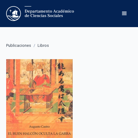
Publicaciones
/
Libros