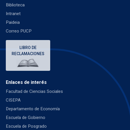
Biblioteca
Intranet
Paideia
Correo PUCP
LIBRO DE
RECLAMACIONES
Enlaces de interés
Facultad de Ciencias Sociales
CISEPA
Departamento de Economía
Escuela de Gobierno
Escuela de Posgrado