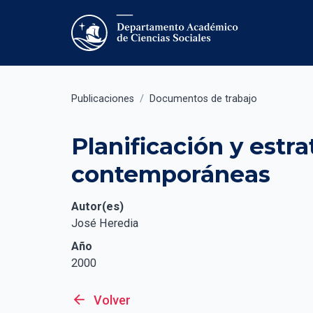
Publicaciones
/
Documentos de trabajo
Planificación y estra
contemporáneas
Autor(es)
José Heredia
Año
2000
arrow_back
Volver