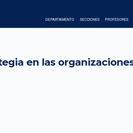
DEPARTAMENTO
SECCIONES
PROFESORES
tegia en las organizaciones