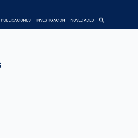
search
PUBLICACIONES
INVESTIGACIÓN
NOVEDADES
 