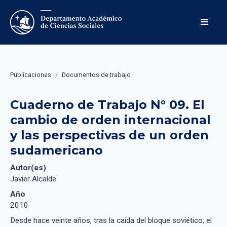
Publicaciones
/
Documentos de trabajo
Cuaderno de Trabajo N° 09. El 
cambio de orden internacional 
y las perspectivas de un orden 
sudamericano
Autor(es)
Javier Alcalde
Año
2010
Desde hace veinte años, tras la caída del bloque soviético, el