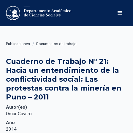
Publicaciones
/
Documentos de trabajo
Cuaderno de Trabajo N° 21: 
Hacia un entendimiento de la 
conflictividad social: Las 
protestas contra la minería en 
Puno – 2011
Autor(es)
Omar Cavero
Año
2014