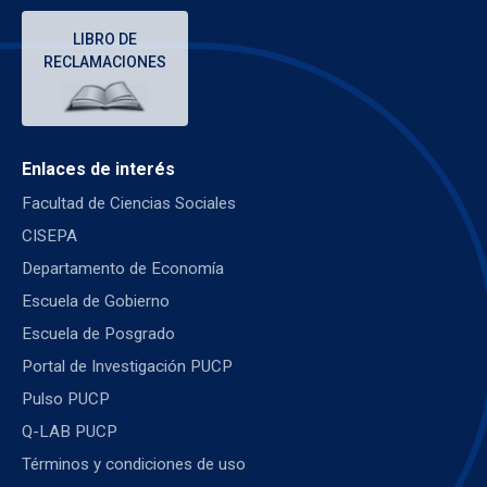
LIBRO DE
RECLAMACIONES
Enlaces de interés
Facultad de Ciencias Sociales
CISEPA
Departamento de Economía
Escuela de Gobierno
Escuela de Posgrado
Portal de Investigación PUCP
Pulso PUCP
Q-LAB PUCP
Términos y condiciones de uso