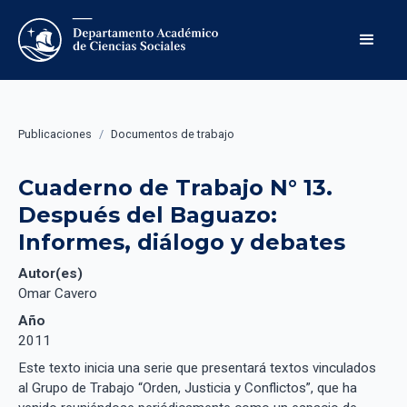
Publicaciones
/
Documentos de trabajo
Cuaderno de Trabajo N° 13. 
Después del Baguazo: 
Informes, diálogo y debates
Autor(es)
Omar Cavero
Año
2011
Este texto inicia una serie que presentará textos vinculados
al Grupo de Trabajo “Orden, Justicia y Conflictos”, que ha