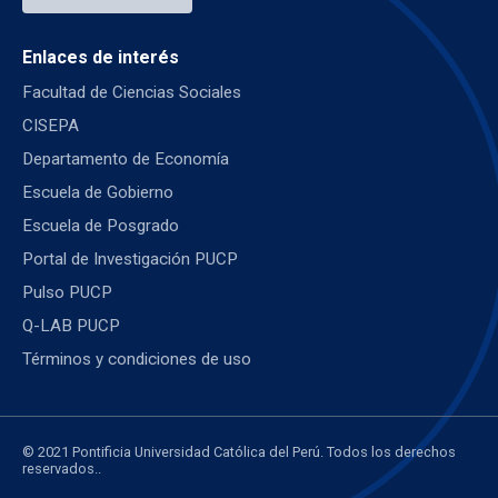
Enlaces de interés
Facultad de Ciencias Sociales
CISEPA
Departamento de Economía
Escuela de Gobierno
Escuela de Posgrado
Portal de Investigación PUCP
Pulso PUCP
Q-LAB PUCP
Términos y condiciones de uso
© 2021 Pontificia Universidad Católica del Perú. Todos los derechos
reservados..