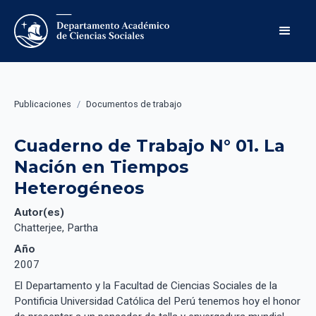
Publicaciones
/
Documentos de trabajo
Cuaderno de Trabajo N° 01. La 
Nación en Tiempos 
Heterogéneos
Autor(es)
Chatterjee, Partha
Año
2007
El Departamento y la Facultad de Ciencias Sociales de la
Pontificia Universidad Católica del Perú tenemos hoy el honor