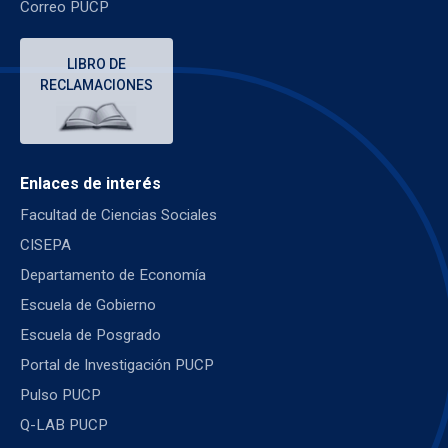
Correo PUCP
LIBRO DE
RECLAMACIONES
Enlaces de interés
Facultad de Ciencias Sociales
CISEPA
Departamento de Economía
Escuela de Gobierno
Escuela de Posgrado
Portal de Investigación PUCP
Pulso PUCP
Q-LAB PUCP