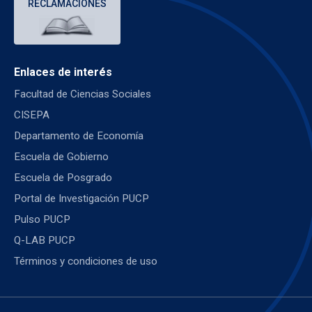
RECLAMACIONES
Enlaces de interés
Facultad de Ciencias Sociales
CISEPA
Departamento de Economía
Escuela de Gobierno
Escuela de Posgrado
Portal de Investigación PUCP
Pulso PUCP
Q-LAB PUCP
Términos y condiciones de uso