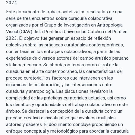
2024
Este documento de trabajo sintetiza los resultados de una
serie de tres encuentros sobre curaduría colaborativa
organizados por el Grupo de Investigación en Antropología
Visual (GIAV) de la Pontificia Universidad Católica del Perú en
2023. El objetivo fue generar un espacio de reflexión
colectiva sobre las prácticas curatoriales contemporáneas,
con énfasis en los enfoques colaborativos, a partir de las
experiencias de diversos actores del campo artístico peruano
y latinoamericano. Se abordaron temas como el rol de la
curaduría en el arte contemporáneo, las características del
proceso curatorial, los factores que intervienen en las
dinámicas de colaboración, y las intersecciones entre
curaduría y antropología. Las discusiones revelaron la
complejidad de las prácticas curatoriales actuales, así como
los desafíos y oportunidades del trabajo colaborativo en este
ámbito. Se destaca la concepción de la curaduría como un
proceso creativo e investigativo que involucra múltiples
actores y saberes. El documento concluye proponiendo un
enfoque conceptual y metodológico para abordar la curaduría